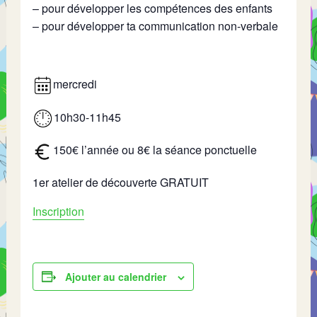
– pour développer les compétences des enfants
– pour développer ta communication non-verbale
mercredi
10h30-11h45
150€ l’année ou 8€ la séance ponctuelle
1er atelier de découverte GRATUIT
Inscription
Ajouter au calendrier