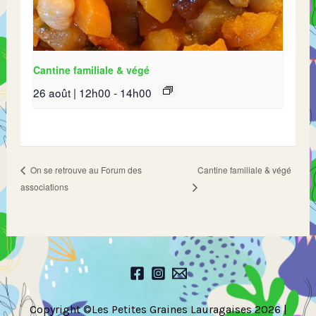
Cantine familiale & végé
26 août | 12h00
-
14h00
Cantine familiale & végé
On se retrouve au Forum des
associations
Copyright ©Les Petites Graines Lauragaises 2026 |