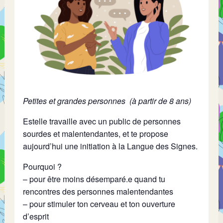
Petites et grandes personnes (à partir de 8 ans)
Estelle travaille avec un public de personnes
sourdes et malentendantes, et te propose
aujourd’hui une initiation à la Langue des Signes.
Pourquoi ?
– pour être moins désemparé.e quand tu
rencontres des personnes malentendantes
– pour stimuler ton cerveau et ton ouverture
d’esprit