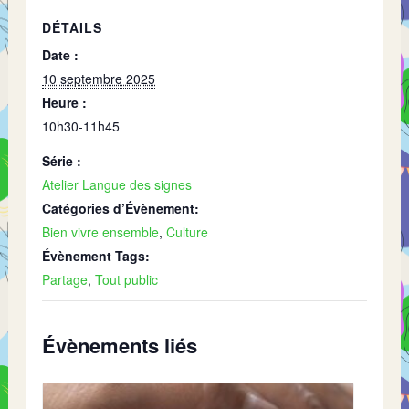
DÉTAILS
Date :
10 septembre 2025
Heure :
10h30-11h45
Série :
Atelier Langue des signes
Catégories d’Évènement:
Bien vivre ensemble
,
Culture
Évènement Tags:
Partage
,
Tout public
Évènements liés