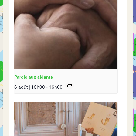
Parole aux aidants
6 août | 13h00
-
16h00