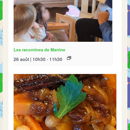
Les racontines de Martine
26 août | 10h30
-
11h30