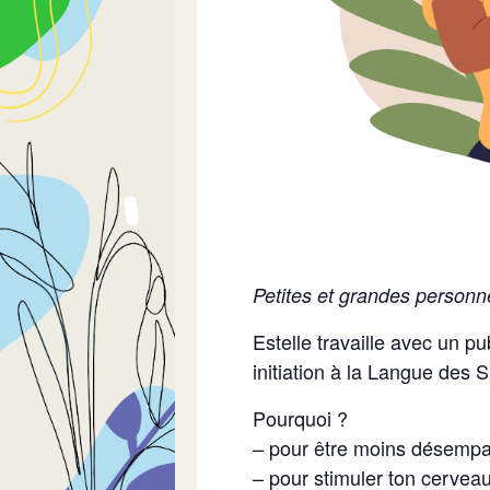
Petites et grandes personne
Estelle travaille avec un 
initiation à la Langue des 
Pourquoi ?
– pour être moins désempa
– pour stimuler ton cerveau