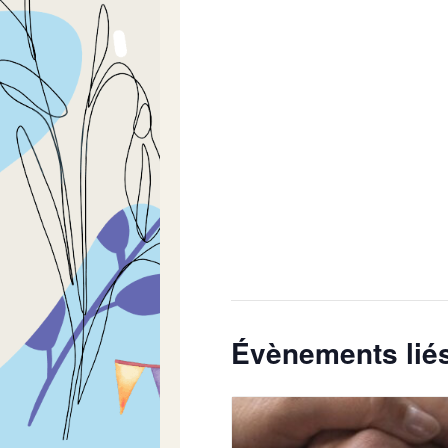
Évènements lié