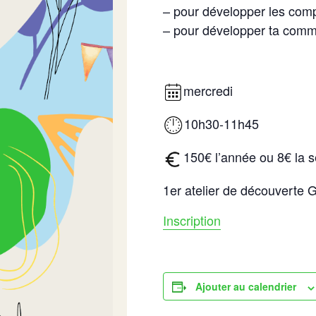
– pour développer les com
– pour développer ta comm
mercredi
10h30-11h45
150€ l’année ou 8€ la 
1er atelier de découverte
Inscription
Ajouter au calendrier