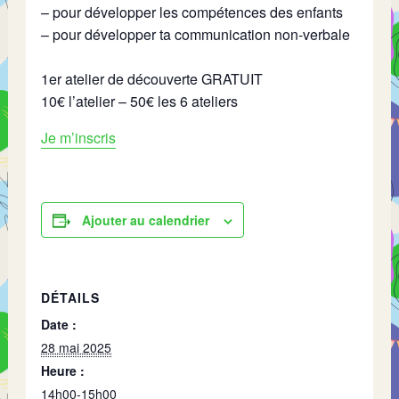
– pour développer les compétences des enfants
– pour développer ta communication non-verbale
1er atelier de découverte GRATUIT
10€ l’atelier – 50€ les 6 ateliers
Je m’inscris
Ajouter au calendrier
DÉTAILS
Date :
28 mai 2025
Heure :
14h00-15h00