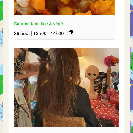
Cantine familiale & végé
26 août | 12h00
-
14h00