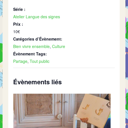
Série :
Atelier Langue des signes
Prix :
10€
Catégories d’Évènement:
Bien vivre ensemble
,
Culture
Évènement Tags:
Partage
,
Tout public
Évènements liés