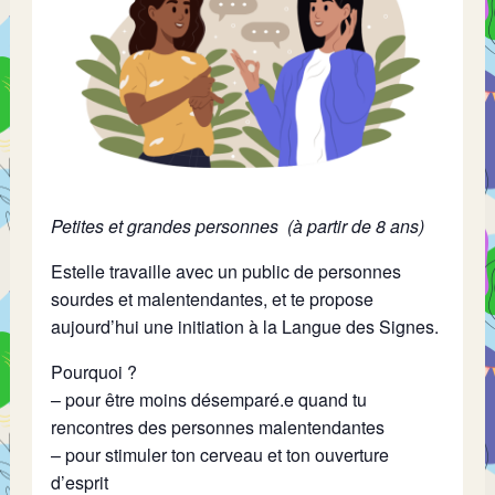
Petites et grandes personnes (à partir de 8 ans)
Estelle travaille avec un public de personnes
sourdes et malentendantes, et te propose
aujourd’hui une initiation à la Langue des Signes.
Pourquoi ?
– pour être moins désemparé.e quand tu
rencontres des personnes malentendantes
– pour stimuler ton cerveau et ton ouverture
d’esprit