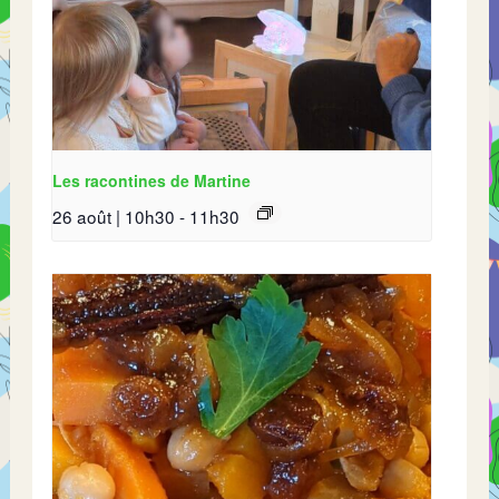
Les racontines de Martine
26 août | 10h30
-
11h30