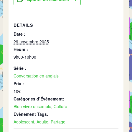
DÉTAILS
Date :
29 novembre 2025
Heure :
9h00-10h00
Série :
Conversation en anglais
Prix :
10€
Catégories d’Évènement:
Bien vivre ensemble
,
Culture
Évènement Tags:
Adolescent
,
Adulte
,
Partage