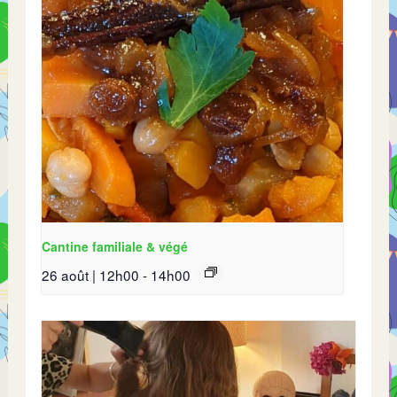
Cantine familiale & végé
26 août | 12h00
-
14h00