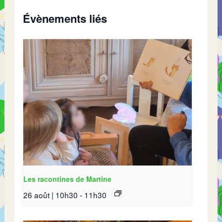
Évènements liés
Les racontines de Martine
26 août | 10h30
-
11h30