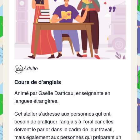
Adulte
Cours de d’anglais
Animé par Gaëlle Darricau, enseignante en
langues étrangères.
Cet atelier s’adresse aux personnes qui ont
besoin de pratiquer l’anglais à l’oral car elles
doivent le parler dans le cadre de leur travail,
mais également aux personnes qui préparent un