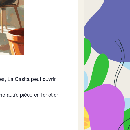
es, La Casita peut ouvrir
ne autre pièce en fonction