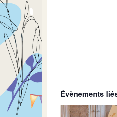
Évènements lié