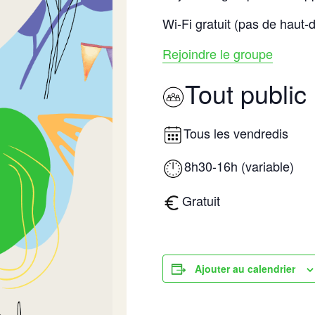
Wi-Fi gratuit (pas de haut-d
Rejoindre le groupe
Tout public
Tous les vendredis
8h30-16h (variable)
Gratuit
Ajouter au calendrier