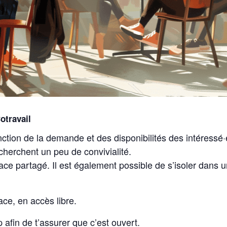
otravail
ction de la demande et des disponibilités des intéressé·
 cherchent un peu de convivialité.
ace partagé. Il est également possible de s’isoler dans u
ace, en accès libre.
afin de t’assurer que c’est ouvert.