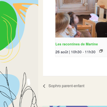
Les racontines de Martine
26 août | 10h30
-
11h30
Sophro parent-enfant