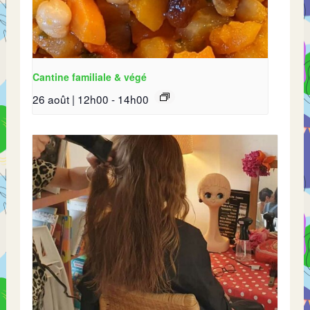
Cantine familiale & végé
26 août | 12h00
-
14h00