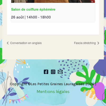
Salon de coiffure éphémère
26 août | 14h00
-
18h00
Conversation en anglais
Fascia stretching
Copyright ©Les Petites Graines Lauragaises 2026 |
Mentions légales