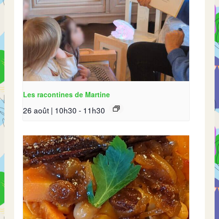
Les racontines de Martine
26 août | 10h30
-
11h30