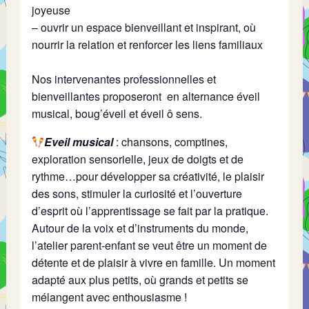
joyeuse
– ouvrir un espace bienveillant et inspirant, où
nourrir la relation et renforcer les liens familiaux
Nos intervenantes professionnelles et
bienveillantes proposeront en alternance éveil
musical, boug’éveil et éveil ô sens.
Eveil musical
: chansons, comptines,
exploration sensorielle, jeux de doigts et de
rythme…pour développer sa créativité, le plaisir
des sons, stimuler la curiosité et l’ouverture
d’esprit où l’apprentissage se fait par la pratique.
Autour de la voix et d’instruments du monde,
l’atelier parent-enfant se veut être un moment de
détente et de plaisir à vivre en famille. Un moment
adapté aux plus petits, où grands et petits se
mélangent avec enthousiasme !