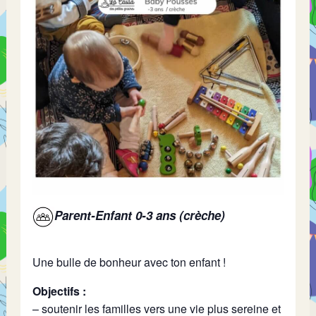
Parent-Enfant 0-3 ans (crèche)
Une bulle de bonheur avec ton enfant !
Objectifs :
– soutenir les familles vers une vie plus sereine et