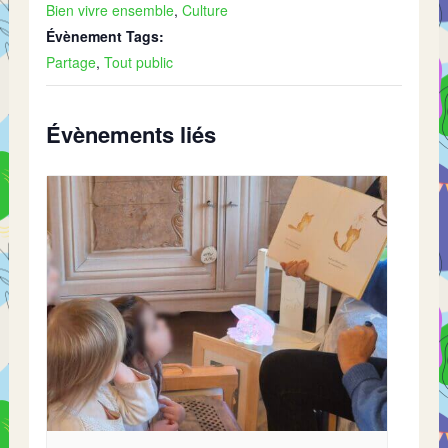
Bien vivre ensemble
,
Culture
Évènement Tags:
Partage
,
Tout public
Évènements liés