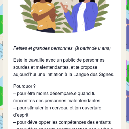
Petites et grandes personnes (à partir de 8 ans)
Estelle travaille avec un public de personnes
sourdes et malentendantes, et te propose
aujourd’hui une initiation à la Langue des Signes.
Pourquoi ?
– pour être moins désemparé.e quand tu
rencontres des personnes malentendantes
– pour stimuler ton cerveau et ton ouverture
d’esprit
– pour développer les compétences des enfants