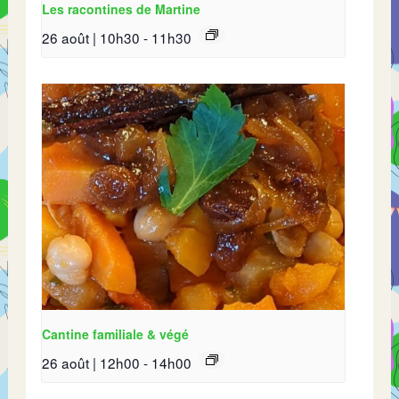
Les racontines de Martine
26 août | 10h30
-
11h30
Cantine familiale & végé
26 août | 12h00
-
14h00