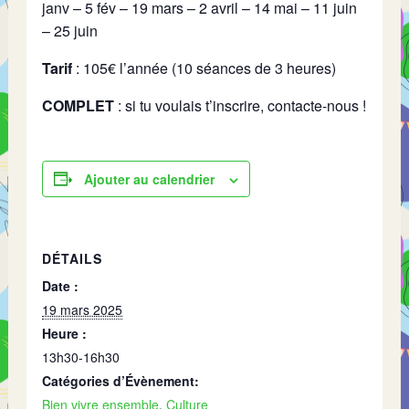
janv – 5 fév – 19 mars – 2 avril – 14 mai – 11 juin
– 25 juin
Tarif
: 105€ l’année (10 séances de 3 heures)
COMPLET
: si tu voulais t’inscrire, contacte-nous !
Ajouter au calendrier
DÉTAILS
Date :
19 mars 2025
Heure :
13h30-16h30
Catégories d’Évènement:
Bien vivre ensemble
,
Culture