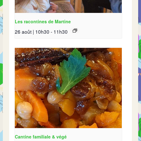
Les racontines de Martine
26 août | 10h30
-
11h30
Cantine familiale & végé