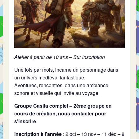
Atelier à partir de 10 ans – Sur inscription
Une fois par mois, incarne un personnage dans
un univers médiéval fantastique.
Aventures, rencontres, dans une ambiance
sonore et visuelle qui invite au voyage.
Groupe Casita complet – 2ème groupe en
cours de création, nous contacter pour
s’inscrire
Inscription à l’année
: 2 oct – 13 nov – 11 déc – 8