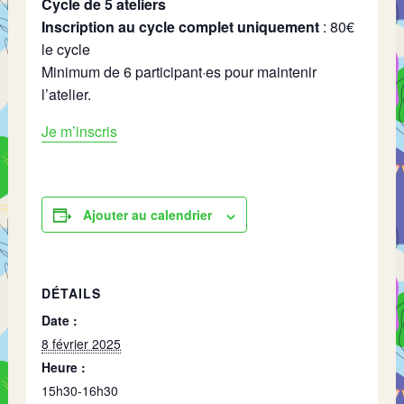
Cycle de 5 ateliers
Inscription au cycle complet uniquement
: 80€
le cycle
Minimum de 6 participant·es pour maintenir
l’atelier.
Je m’inscris
Ajouter au calendrier
DÉTAILS
Date :
8 février 2025
Heure :
15h30-16h30