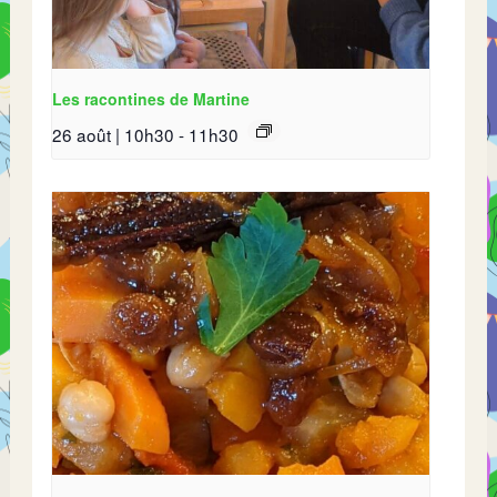
Les racontines de Martine
26 août | 10h30
-
11h30