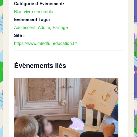
Catégorie d’Évènement:
Bien vivre ensemble
Évènement Tags:
Adolescent
,
Adulte
,
Partage
Site :
https://www.mindful-education.fr/
Évènements liés