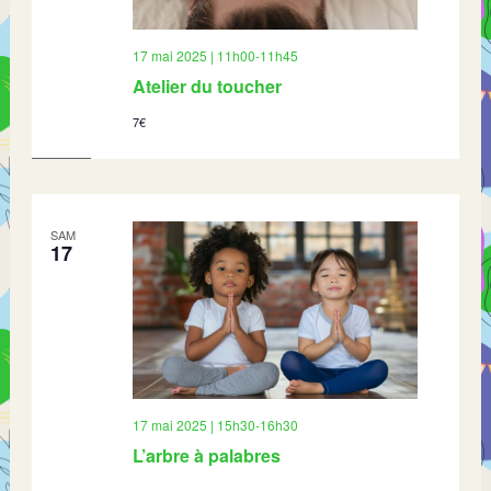
17 mai 2025 | 11h00
-
11h45
Atelier du toucher
7€
SAM
17
17 mai 2025 | 15h30
-
16h30
L’arbre à palabres