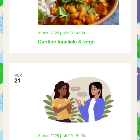
21 mai 2025 | 12h00
-
14h00
Cantine familiale & végé
MER
21
21 mai 2025 | 14h00
-
15h00