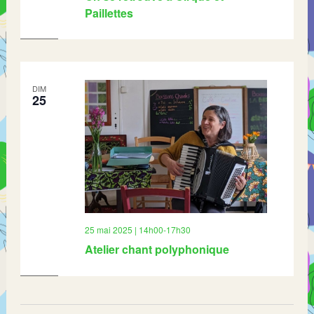
Paillettes
DIM
25
25 mai 2025 | 14h00
-
17h30
Atelier chant polyphonique