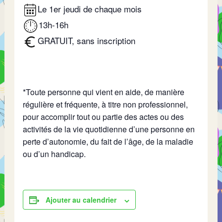
Le 1er jeudi de chaque mois
13h-16h
GRATUIT, sans inscription
*Toute personne qui vient en aide, de manière
régulière et fréquente, à titre non professionnel,
pour accomplir tout ou partie des actes ou des
activités de la vie quotidienne d’une personne en
perte d’autonomie, du fait de l’âge, de la maladie
ou d’un handicap.
Ajouter au calendrier