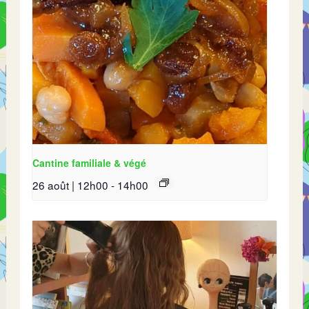
Cantine familiale & végé
26 août | 12h00
-
14h00