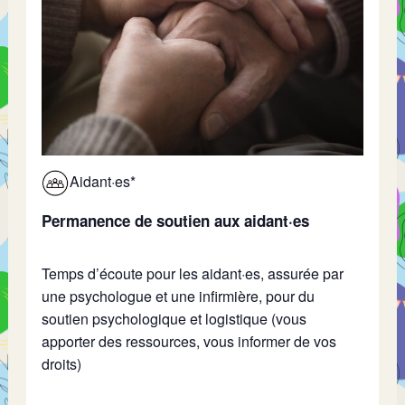
Aidant·es*
Permanence de soutien aux aidant·es
Temps
d’écoute pour les aidant·es, assurée par
une psychologue et une infirmière, pour du
soutien psychologique et logistique (
vous
apporter des ressources, vous informer de vos
droits)