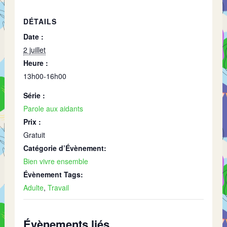
DÉTAILS
Date :
2 juillet
Heure :
13h00-16h00
Série :
Parole aux aidants
Prix :
Gratuit
Catégorie d’Évènement:
Bien vivre ensemble
Évènement Tags:
Adulte
,
Travail
Évènements liés