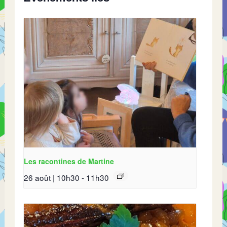
Les racontines de Martine
26 août | 10h30
-
11h30