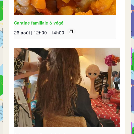
Cantine familiale & végé
26 août | 12h00
-
14h00