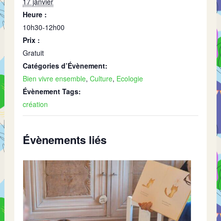
17 janvier
Heure :
10h30-12h00
Prix :
Gratuit
Catégories d’Évènement:
Bien vivre ensemble
,
Culture
,
Ecologie
Évènement Tags:
création
Évènements liés