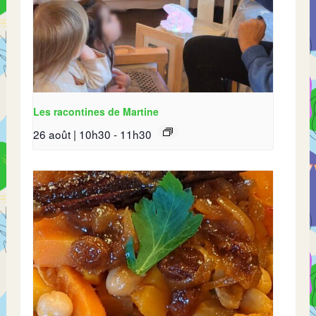
Les racontines de Martine
26 août | 10h30
-
11h30