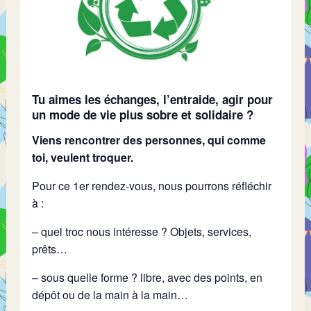
Tu aimes les échanges, l’entraide, agir pour
un mode de vie plus sobre et solidaire ?
Viens rencontrer des personnes, qui comme
toi, veulent troquer.
Pour ce 1er rendez-vous, nous pourrons réfléchir
à :
– quel troc nous intéresse ? Objets, services,
prêts…
– sous quelle forme ? libre, avec des points, en
dépôt ou de la main à la main…