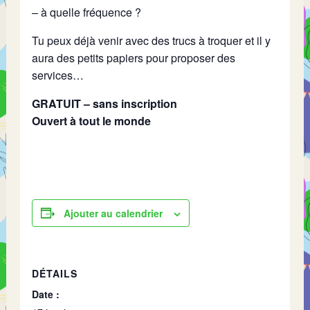
– à quelle fréquence ?
Tu peux déjà venir avec des trucs à troquer et il y
aura des petits papiers pour proposer des
services…
GRATUIT – sans inscription
Ouvert à tout le monde
Ajouter au calendrier
DÉTAILS
Date :