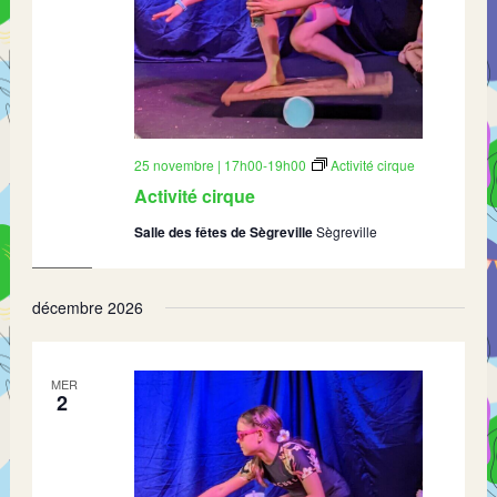
25 novembre | 17h00
-
19h00
Activité cirque
Activité cirque
Salle des fêtes de Sègreville
Sègreville
décembre 2026
MER
2