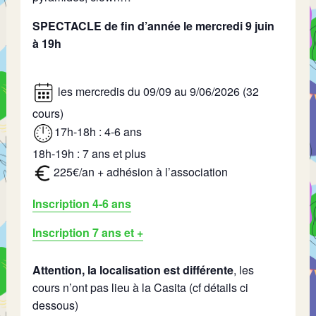
SPECTACLE de fin d’année le mercredi 9 juin
à 19h
les mercredis du 09/09 au 9/06/2026 (32
cours)
17h-18h : 4-6 ans
18h-19h : 7 ans et plus
225€/an + adhésion à l’association
Inscription 4-6 ans
Inscription 7 ans et +
Attention, la localisation est différente
, les
cours n’ont pas lieu à la Casita (cf détails ci
dessous)