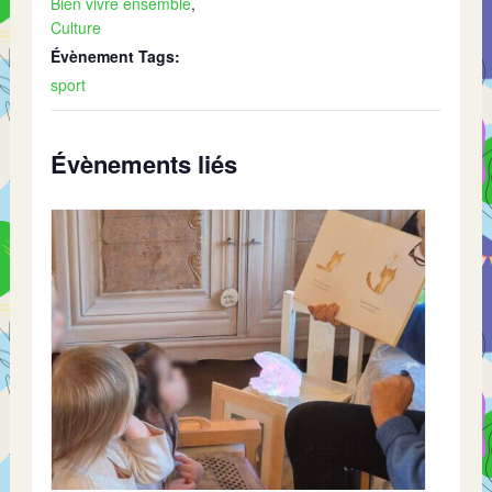
Bien vivre ensemble
,
Culture
Évènement Tags:
sport
Évènements liés