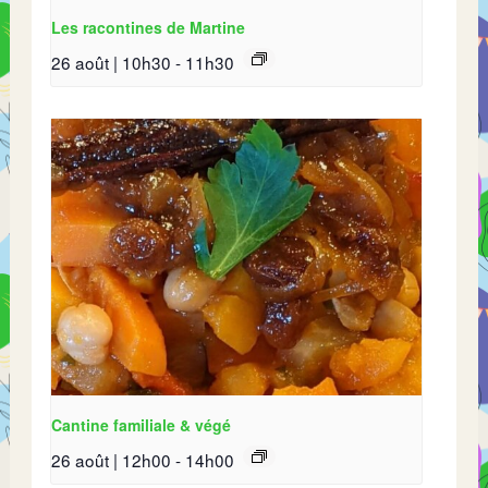
Les racontines de Martine
26 août | 10h30
-
11h30
Cantine familiale & végé
26 août | 12h00
-
14h00