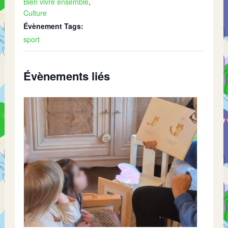
Bien vivre ensemble
,
Culture
Évènement Tags:
sport
Évènements liés