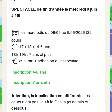
SPECTACLE de fin d’année le mercredi 9 juin
à 19h
les mercredis du 09/09 au 9/06/2026 (32
cours)
17h-18h : 4-6 ans
18h-19h : 7 ans et plus
225€/an + adhésion à l’association
Inscription 4-6 ans
Inscription 7 ans et +
Attention, la localisation est différente
, les
cours n’ont pas lieu à la Casita (cf détails ci
dessous)