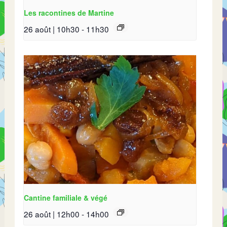
Les racontines de Martine
26 août | 10h30
-
11h30
Cantine familiale & végé
26 août | 12h00
-
14h00