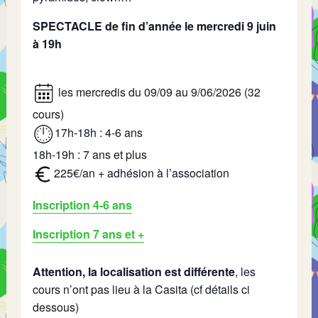
SPECTACLE de fin d’année le mercredi 9 juin
à 19h
les mercredis du 09/09 au 9/06/2026 (32
cours)
17h-18h : 4-6 ans
18h-19h : 7 ans et plus
225€/an + adhésion à l’association
Inscription 4-6 ans
Inscription 7 ans et +
Attention, la localisation est différente
, les
cours n’ont pas lieu à la Casita (cf détails ci
dessous)