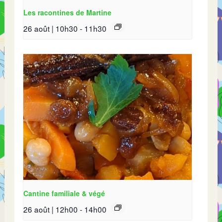
Les racontines de Martine
26 août | 10h30
-
11h30
Cantine familiale & végé
26 août | 12h00
-
14h00