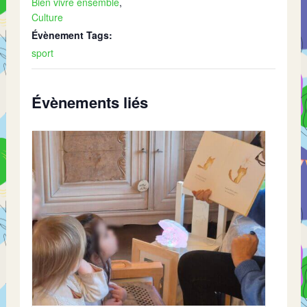
Bien vivre ensemble
,
Culture
Évènement Tags:
sport
Évènements liés