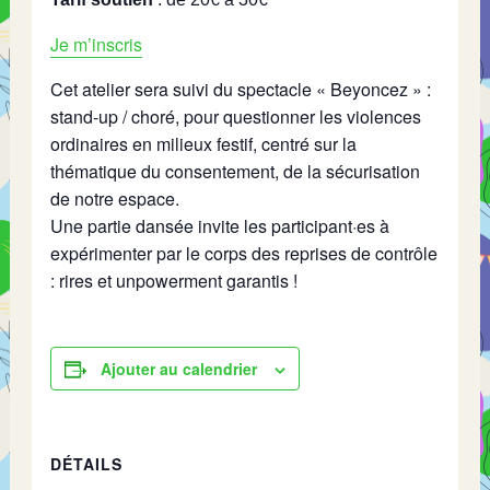
Je m’inscris
Cet atelier sera suivi du spectacle « Beyoncez » :
stand-up / choré, pour questionner les violences
ordinaires en milieux festif, centré sur la
thématique du consentement, de la sécurisation
de notre espace.
Une partie dansée invite les participant·es à
expérimenter par le corps des reprises de contrôle
: rires et unpowerment garantis !
Ajouter au calendrier
DÉTAILS