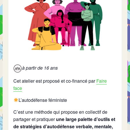
à partir de 16 ans
Cet atelier est proposé et co-financé par
Faire
face
L’autodéfense féministe
C’est une méthode qui propose en collectif de
partager et pratiquer
une large palette d’outils et
de stratégies d’autodéfense verbale, mentale,