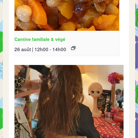
Cantine familiale & végé
26 août | 12h00
-
14h00