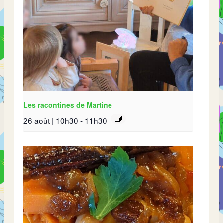
Les racontines de Martine
26 août | 10h30
-
11h30