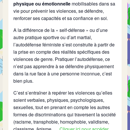
physique ou émotionnelle
mobilisables dans sa
vie pour prévenir les violences, se défendre,
renforcer ses capacités et sa confiance en soi.
A la différence de la « self-défense » ou d’une
autre pratique sportive ou d’art martial,
l’autodéfense féministe s’est construite à partir de
la prise en compte des réalités spécifiques des
violences de genre. Pratiquer l’autodéfense, ce
n’est pas apprendre à se défendre physiquement
dans la rue face à une personne inconnue, c’est
bien plus.
C’est s’entraîner à repérer les violences qu’elles
soient verbales, physiques, psychologiques,
sexuelles, tout en prenant en compte les autres
formes de discriminations qui traversent la société
(racisme, transphobie, homophobie, validisme,
classisme, âgisme, …
Cliquer ici pour accéder