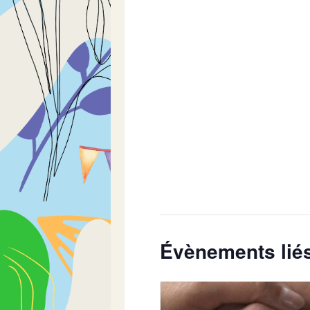
Évènements lié