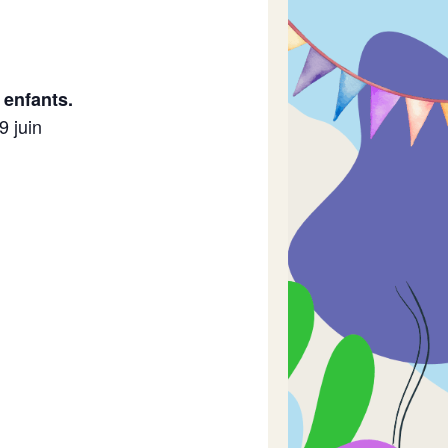
 enfants.
9 juin