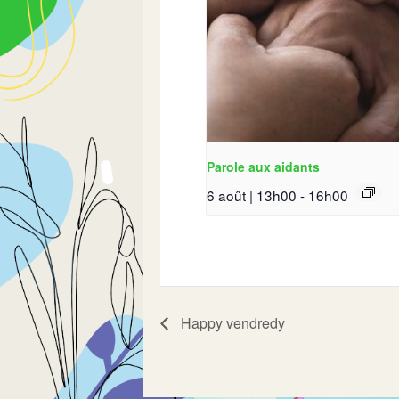
Parole aux aidants
6 août | 13h00
-
16h00
Happy vendredy