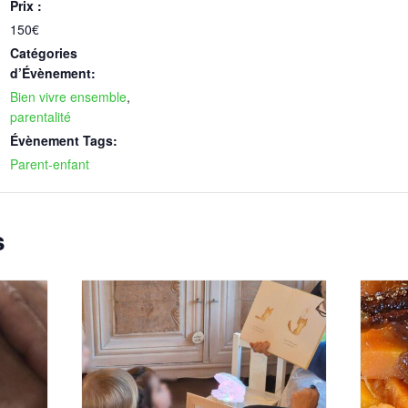
Prix :
150€
Catégories
d’Évènement:
Bien vivre ensemble
,
parentalité
Évènement Tags:
Parent-enfant
s