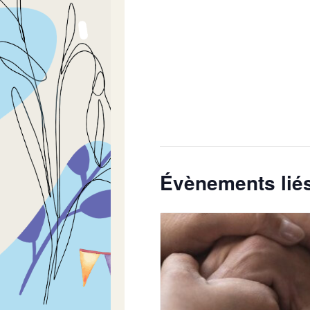
Évènements lié