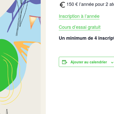
150 € l’année pour 2 a
Inscription à l’année
Cours d’essai gratuit
Un minimum de 4 inscripti
Ajouter au calendrier