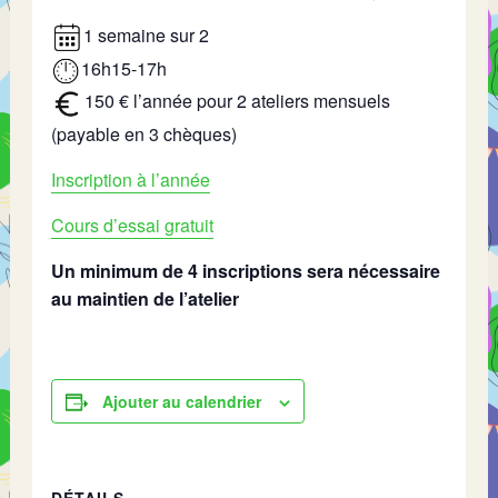
1 semaine sur 2
16h15-17h
150 € l’année pour 2 ateliers mensuels
(payable en 3 chèques)
Inscription à l’année
Cours d’essai gratuit
Un minimum de 4 inscriptions sera nécessaire
au maintien de l’atelier
Ajouter au calendrier