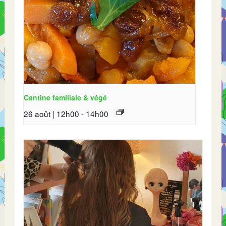
Cantine familiale & végé
26 août | 12h00
-
14h00