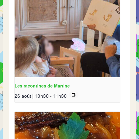
Les racontines de Martine
26 août | 10h30
-
11h30