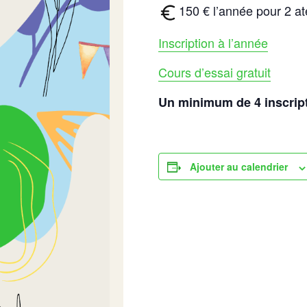
150 € l’année pour 2 a
Inscription à l’année
Cours d’essai gratuit
Un minimum de 4 inscripti
Ajouter au calendrier