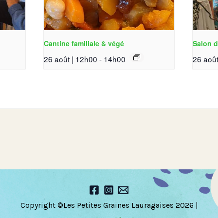
Cantine familiale & végé
Salon d
26 août | 12h00
-
14h00
26 août
Copyright ©Les Petites Graines Lauragaises 2026 |