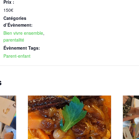
Prix :
150€
Catégories
d’Évènement:
Bien vivre ensemble
,
parentalité
Évènement Tags:
Parent-enfant
s