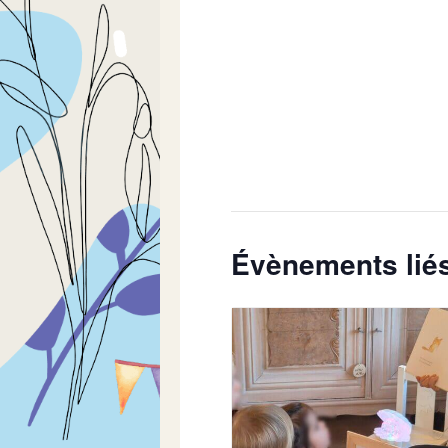
Évènements lié