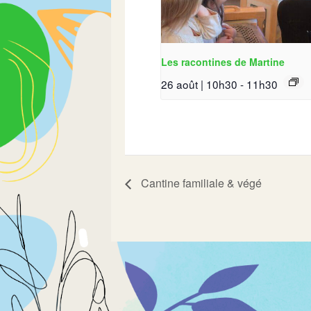
Les racontines de Martine
26 août | 10h30
-
11h30
Cantine familiale & végé