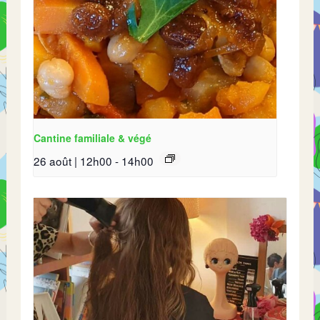
Cantine familiale & végé
26 août | 12h00
-
14h00