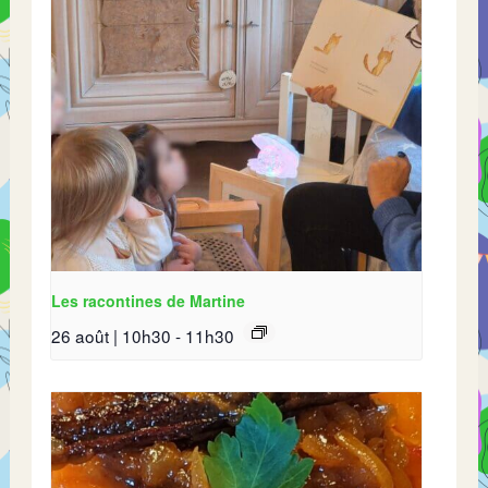
Les racontines de Martine
26 août | 10h30
-
11h30