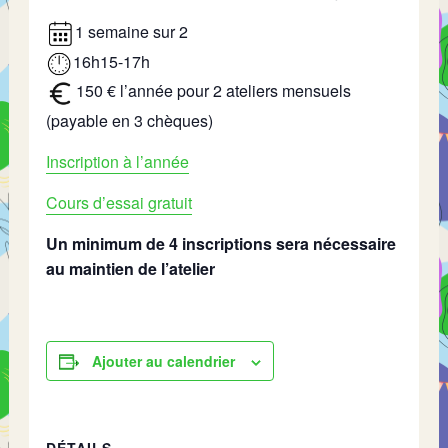
1 semaine sur 2
16h15-17h
150 € l’année pour 2 ateliers mensuels
(payable en 3 chèques)
Inscription à l’année
Cours d’essai gratuit
Un minimum de 4 inscriptions sera nécessaire
au maintien de l’atelier
Ajouter au calendrier