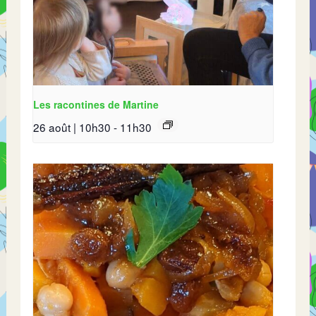
Les racontines de Martine
26 août | 10h30
-
11h30