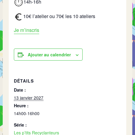
14h-16h
10€ l’atelier ou 70€ les 10 ateliers
Je m’inscris
Ajouter au calendrier
DÉTAILS
Date :
13 janvier 2027
Heure :
14h00-16h00
Série :
Les p’tits Recyclanteurs