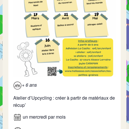
+ 6 ans
Atelier d’Upcycling : créer à partir de matériaux de
récup’
un mercredi par mois