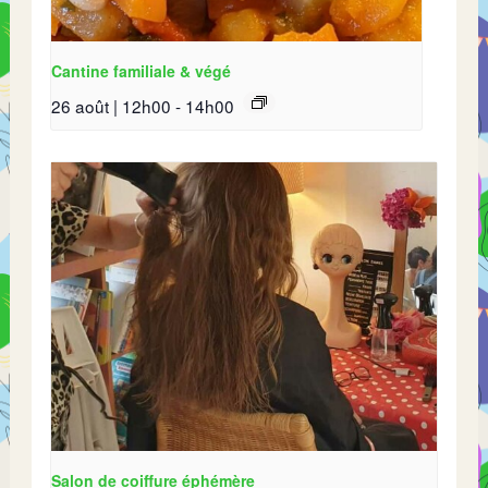
Cantine familiale & végé
26 août | 12h00
-
14h00
Salon de coiffure éphémère