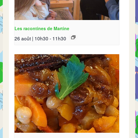
Les racontines de Martine
26 août | 10h30
-
11h30