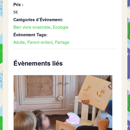
Prix :
5€
Catégories d’Évènement:
Bien vivre ensemble
,
Ecologie
Évènement Tags:
Adulte
,
Parent-enfant
,
Partage
Évènements liés