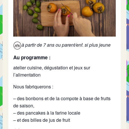
à partir de 7 ans ou parent/enf. si plus jeune
Au programme :
atelier cuisine, dégustation et jeux sur
l’alimentation
Nous fabriquerons :
– des bonbons et de la compote à base de fruits
de saison,
– des pancakes à la farine locale
– et des billes de jus de fruit