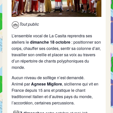
Tout public
L’ensemble vocal de La Casita reprendra ses
ateliers le
dimanche 18 octobre
: positionner son
corps, chauffer ses cordes, sentir sa colonne d’air,
travailler son oreille et placer sa voix au travers
d’un répertoire de chants polyphoniques du
monde.
Aucun niveau de solfège n’est demandé.
Animé par
Agnese Migliore
, sicilienne qui vit en
France depuis 15 ans et pratique le chant
traditionnel italien et d’autres pays du monde,
l’accordéon, certaines percussions.