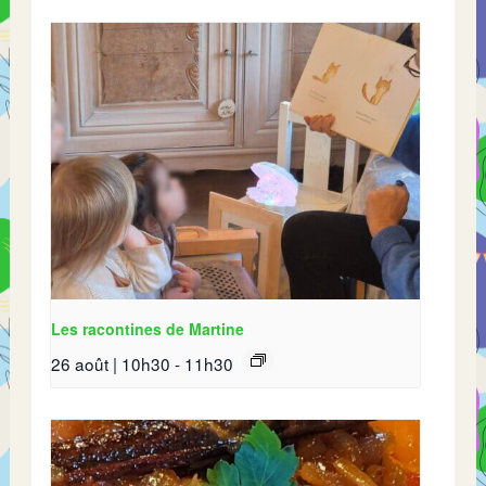
Les racontines de Martine
26 août | 10h30
-
11h30