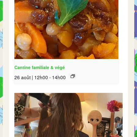
Cantine familiale & végé
26 août | 12h00
-
14h00