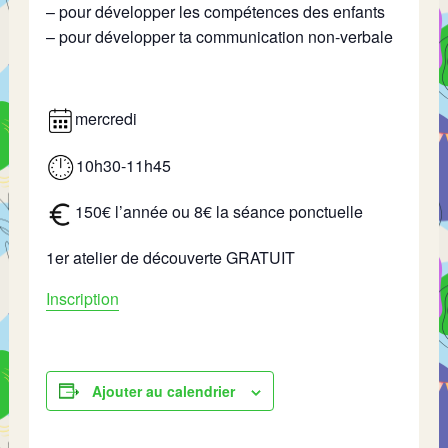
– pour développer les compétences des enfants
– pour développer ta communication non-verbale
mercredi
10h30-11h45
150€ l’année ou 8€ la séance ponctuelle
1er atelier de découverte GRATUIT
Inscription
Ajouter au calendrier