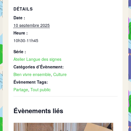
DÉTAILS
Date :
10 septembre 2025
Heure :
10h30-11h45
Série :
Atelier Langue des signes
Catégories d’Évènement:
Bien vivre ensemble
,
Culture
Évènement Tags:
Partage
,
Tout public
Évènements liés