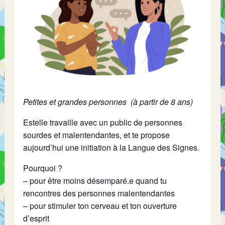
Petites et grandes personnes (à partir de 8 ans)
Estelle travaille avec un public de personnes
sourdes et malentendantes, et te propose
aujourd’hui une initiation à la Langue des Signes.
Pourquoi ?
– pour être moins désemparé.e quand tu
rencontres des personnes malentendantes
– pour stimuler ton cerveau et ton ouverture
d’esprit