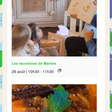
Les racontines de Martine
26 août | 10h30
-
11h30