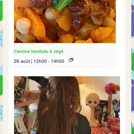
Cantine familiale & végé
26 août | 12h00
-
14h00