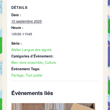
DÉTAILS
Date :
10 septembre 2025
Heure :
10h30-11h45
Série :
Atelier Langue des signes
Catégories d’Évènement:
Bien vivre ensemble
,
Culture
Évènement Tags:
Partage
,
Tout public
Évènements liés