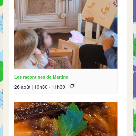
Les racontines de Martine
26 août | 10h30
-
11h30