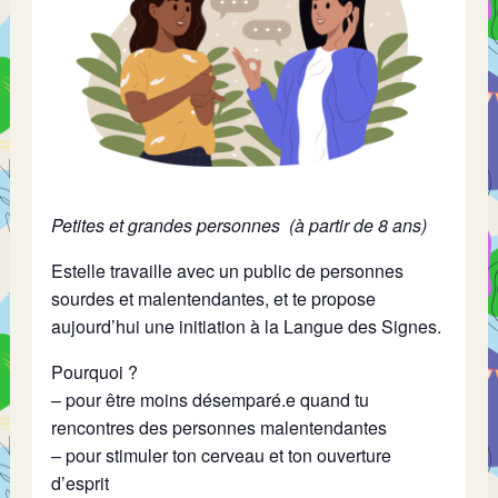
Petites et grandes personnes (à partir de 8 ans)
Estelle travaille avec un public de personnes
sourdes et malentendantes, et te propose
aujourd’hui une initiation à la Langue des Signes.
Pourquoi ?
– pour être moins désemparé.e quand tu
rencontres des personnes malentendantes
– pour stimuler ton cerveau et ton ouverture
d’esprit