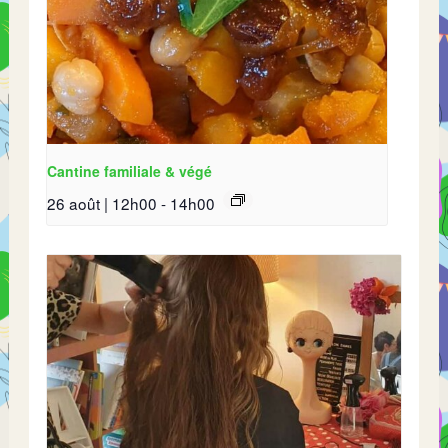
Cantine familiale & végé
26 août | 12h00
-
14h00