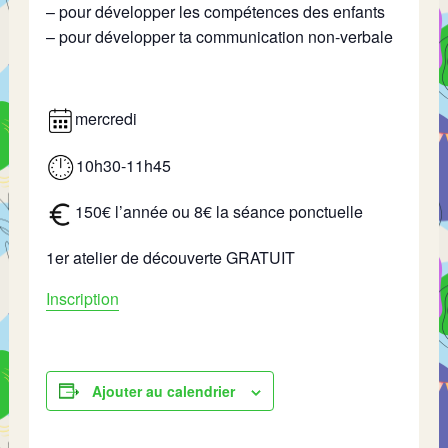
– pour développer les compétences des enfants
– pour développer ta communication non-verbale
mercredi
10h30-11h45
150€ l’année ou 8€ la séance ponctuelle
1er atelier de découverte GRATUIT
Inscription
Ajouter au calendrier