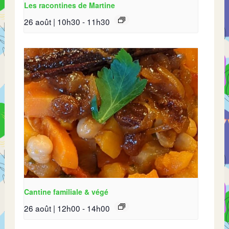
Les racontines de Martine
26 août | 10h30
-
11h30
Cantine familiale & végé
26 août | 12h00
-
14h00