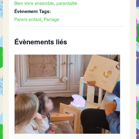
Bien vivre ensemble
,
parentalité
Évènement Tags:
Parent-enfant
,
Partage
Évènements liés