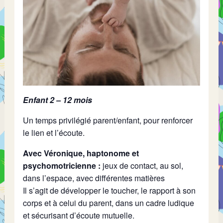
Enfant 2 – 12 mois
Un temps privilégié parent/enfant, pour renforcer
le lien et l’écoute.
Avec Véronique, haptonome et
psychomotricienne :
jeux de contact, au sol,
dans l’espace, avec différentes matières
Il s’agit de développer le toucher, le rapport à son
corps et à celui du parent, dans un cadre ludique
et sécurisant d’écoute mutuelle.