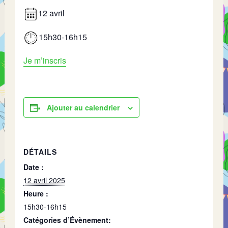
12 avril
15h30-16h15
Je m’inscris
Ajouter au calendrier
DÉTAILS
Date :
12 avril 2025
Heure :
15h30-16h15
Catégories d’Évènement: