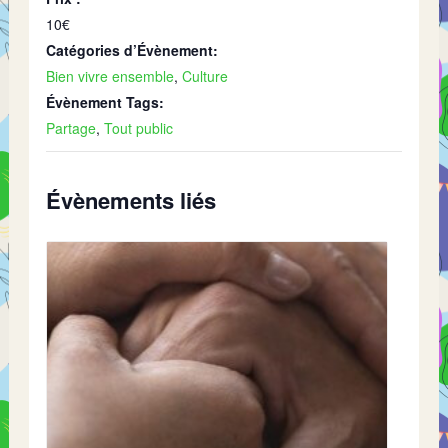
10€
Catégories d’Évènement:
Bien vivre ensemble
,
Culture
Évènement Tags:
Partage
,
Tout public
Évènements liés