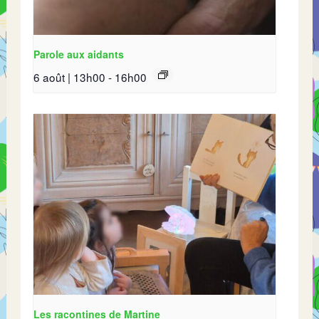
Parole aux aidants
6 août | 13h00
-
16h00
Les racontines de Martine