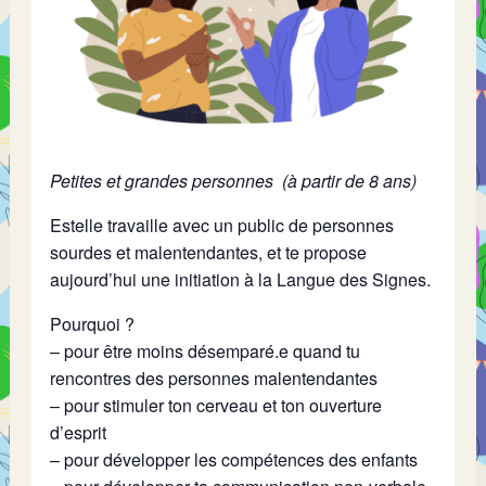
Petites et grandes personnes (à partir de 8 ans)
Estelle travaille avec un public de personnes
sourdes et malentendantes, et te propose
aujourd’hui une initiation à la Langue des Signes.
Pourquoi ?
– pour être moins désemparé.e quand tu
rencontres des personnes malentendantes
– pour stimuler ton cerveau et ton ouverture
d’esprit
– pour développer les compétences des enfants