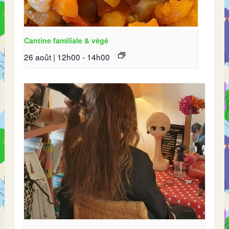
Cantine familiale & végé
26 août | 12h00
-
14h00