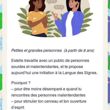
Petites et grandes personnes (à partir de 8 ans)
Estelle travaille avec un public de personnes
sourdes et malentendantes, et te propose
aujourd’hui une initiation à la Langue des Signes.
Pourquoi ?
– pour être moins désemparé.e quand tu
rencontres des personnes malentendantes
– pour stimuler ton cerveau et ton ouverture
d’esprit