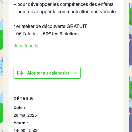
– pour développer les compétences des enfants
– pour développer ta communication non-verbale
1er atelier de découverte GRATUIT
10€ l’atelier – 50€ les 6 ateliers
Je m’inscris
Ajouter au calendrier
DÉTAILS
Date :
28 mai 2025
Heure :
14h00-15h00