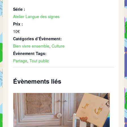
Série :
Atelier Langue des signes
Prix :
10€
Catégories d’Évènement:
Bien vivre ensemble
,
Culture
Évènement Tags:
Partage
,
Tout public
Évènements liés