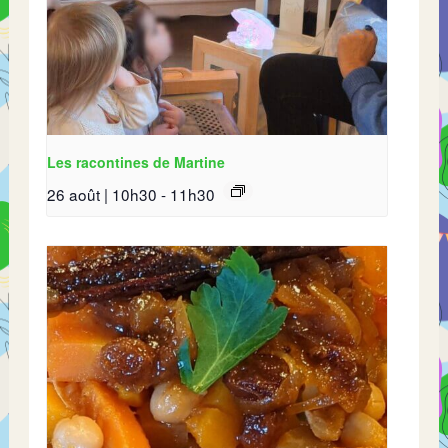
Les racontines de Martine
26 août | 10h30
-
11h30