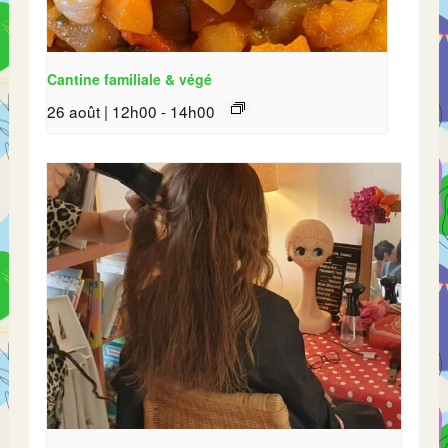
Cantine familiale & végé
26 août | 12h00
-
14h00