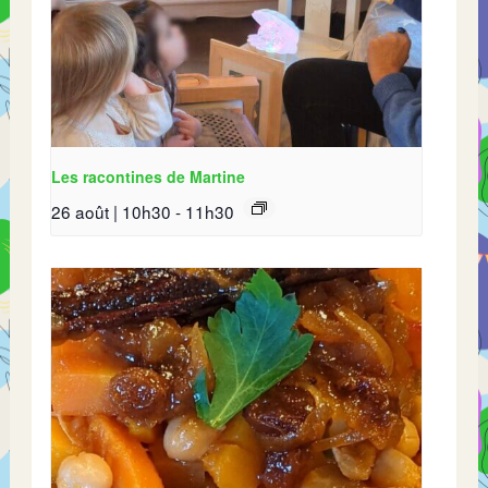
Les racontines de Martine
26 août | 10h30
-
11h30