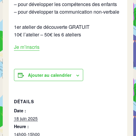
– pour développer les compétences des enfants
– pour développer ta communication non-verbale
1er atelier de découverte GRATUIT
10€ l’atelier – 50€ les 6 ateliers
Je m’inscris
Ajouter au calendrier
DÉTAILS
Date :
18 juin 2025
Heure :
14h00-15h00