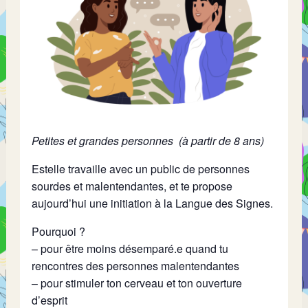
Petites et grandes personnes (à partir de 8 ans)
Estelle travaille avec un public de personnes
sourdes et malentendantes, et te propose
aujourd’hui une initiation à la Langue des Signes.
Pourquoi ?
– pour être moins désemparé.e quand tu
rencontres des personnes malentendantes
– pour stimuler ton cerveau et ton ouverture
d’esprit