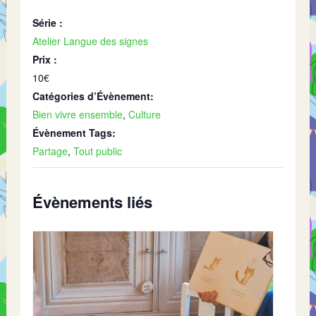
Série :
Atelier Langue des signes
Prix :
10€
Catégories d’Évènement:
Bien vivre ensemble
,
Culture
Évènement Tags:
Partage
,
Tout public
Évènements liés