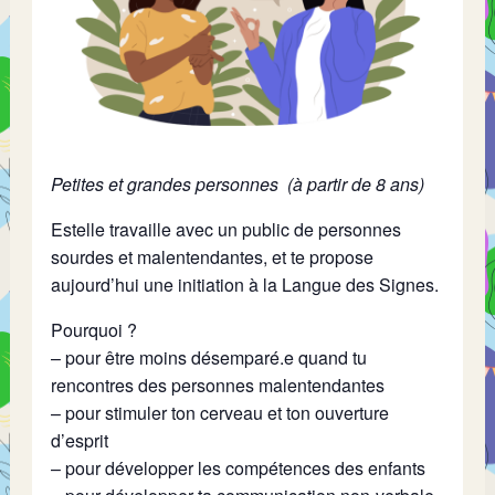
Petites et grandes personnes (à partir de 8 ans)
Estelle travaille avec un public de personnes
sourdes et malentendantes, et te propose
aujourd’hui une initiation à la Langue des Signes.
Pourquoi ?
– pour être moins désemparé.e quand tu
rencontres des personnes malentendantes
– pour stimuler ton cerveau et ton ouverture
d’esprit
– pour développer les compétences des enfants