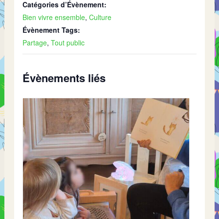
Catégories d’Évènement:
Bien vivre ensemble
,
Culture
Évènement Tags:
Partage
,
Tout public
Évènements liés