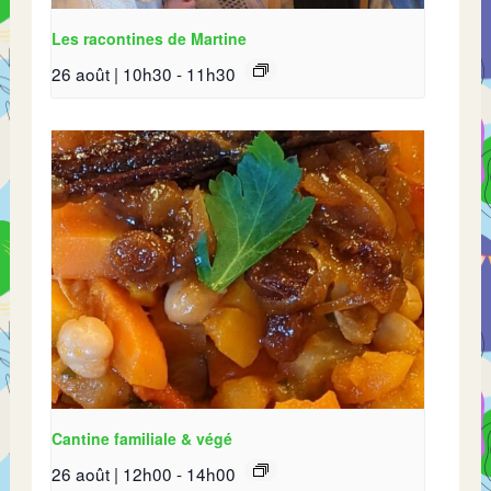
Les racontines de Martine
26 août | 10h30
-
11h30
Cantine familiale & végé
26 août | 12h00
-
14h00