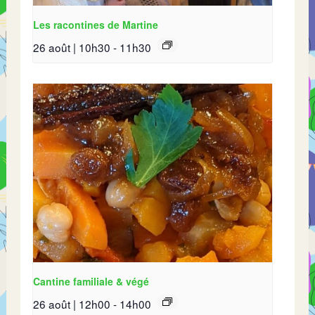
Les racontines de Martine
26 août | 10h30
-
11h30
Cantine familiale & végé
26 août | 12h00
-
14h00