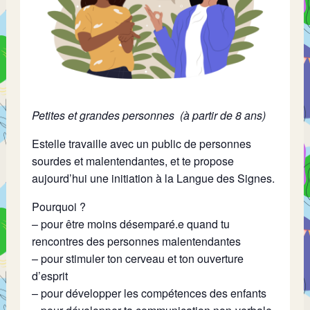
Petites et grandes personnes (à partir de 8 ans)
Estelle travaille avec un public de personnes
sourdes et malentendantes, et te propose
aujourd’hui une initiation à la Langue des Signes.
Pourquoi ?
– pour être moins désemparé.e quand tu
rencontres des personnes malentendantes
– pour stimuler ton cerveau et ton ouverture
d’esprit
– pour développer les compétences des enfants