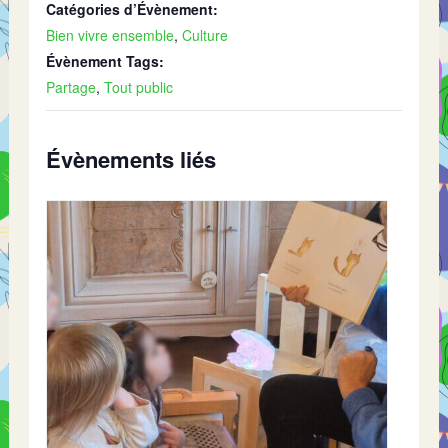
Catégories d’Évènement:
Bien vivre ensemble
,
Culture
Évènement Tags:
Partage
,
Tout public
Évènements liés