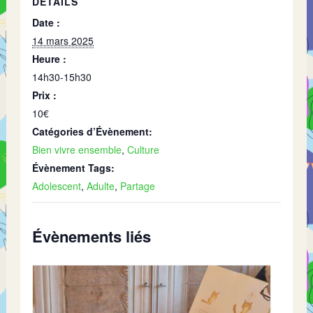
DÉTAILS
Date :
14 mars 2025
Heure :
14h30-15h30
Prix :
10€
Catégories d’Évènement:
Bien vivre ensemble
,
Culture
Évènement Tags:
Adolescent
,
Adulte
,
Partage
Évènements liés