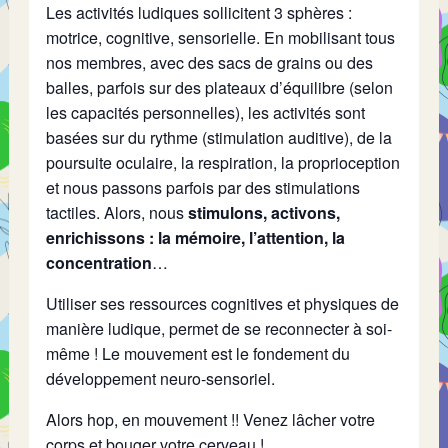
Les activités ludiques sollicitent 3 sphères :
motrice, cognitive, sensorielle. En mobilisant tous
nos membres, avec des sacs de grains ou des
balles, parfois sur des plateaux d’équilibre (selon
les capacités personnelles), les activités sont
basées sur du rythme (stimulation auditive), de la
poursuite oculaire, la respiration, la proprioception
et nous passons parfois par des stimulations
tactiles. Alors, nous
stimulons, activons,
enrichissons : la mémoire, l’attention, la
concentration
…
Utiliser ses ressources cognitives et physiques de
manière ludique, permet de se reconnecter à soi-
même ! Le mouvement est le fondement du
développement neuro-sensoriel.
Alors hop, en mouvement !! Venez lâcher votre
corps et bouger votre cerveau !