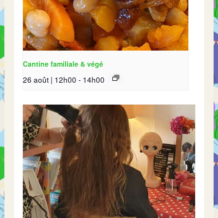
Cantine familiale & végé
26 août | 12h00
-
14h00