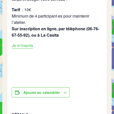
Tarif
: 10€
Minimum de 4 participant·es pour maintenir
l’atelier.
Sur inscription en ligne, par téléphone (06-76-
67-55-92), ou à La Casita
Je m’inscris
Ajouter au calendrier