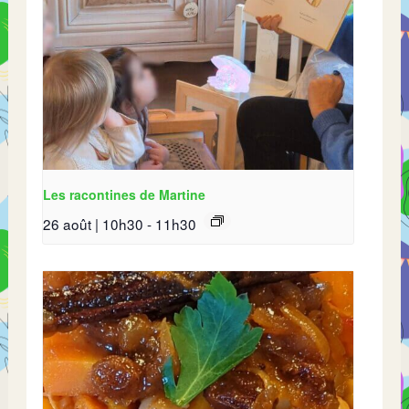
Les racontines de Martine
26 août | 10h30
-
11h30