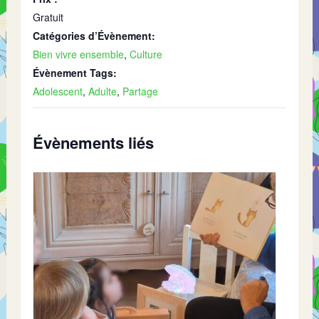
Gratuit
Catégories d’Évènement:
Bien vivre ensemble
,
Culture
Évènement Tags:
Adolescent
,
Adulte
,
Partage
Évènements liés