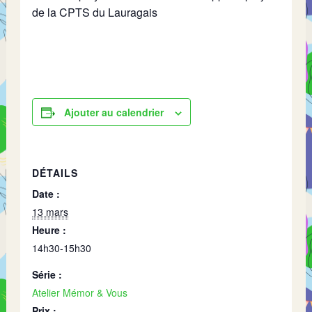
de la CPTS du Lauragais
Ajouter au calendrier
DÉTAILS
Date :
13 mars
Heure :
14h30-15h30
Série :
Atelier Mémor & Vous
Prix :