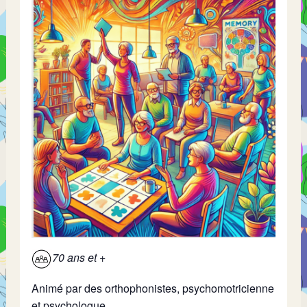
70 ans et +
Animé par des orthophonistes, psychomotricienne
et psychologue