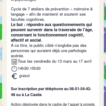
Cycle de 7 ateliers de prévention « mémoire &
langage » afin de maintenir et soutenir ses
facultés cognitives.
Le but : répondre aux questionnements qui
peuvent survenir dans la traversée de l’âge,
concernant le fonctionnement cognitif,
affectif et social.
A ce titre, le public ciblé n’englobe pas des
personnes qui auraient déjà une pathologie
avérée.
Tous les vendredis du 13 mars au 17 avril
14h30-15h30
gratuit
Sur inscription par téléphone au 06-51-54-42-
48 ou à La Casita
Action déployée dans le cadre de l’appel à projets