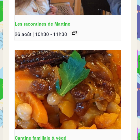
Les racontines de Martine
26 août | 10h30
-
11h30
Cantine familiale & végé