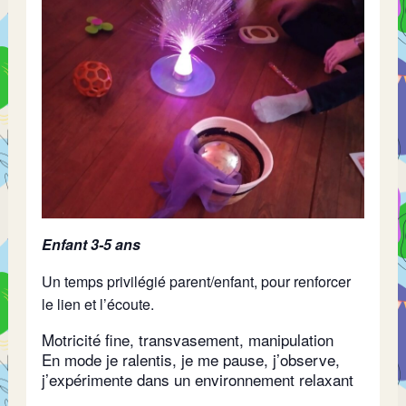
Enfant 3-5 ans
Un temps privilégié parent/enfant, pour renforcer
le lien et l’écoute.
Motricité fine, transvasement, manipulation
En mode je ralentis, je me pause, j’observe,
j’expérimente dans un environnement relaxant