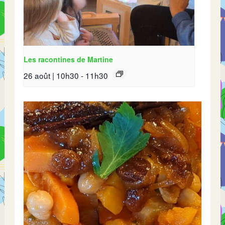
Les racontines de Martine
26 août | 10h30
-
11h30