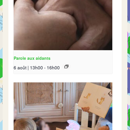
Parole aux aidants
6 août | 13h00
-
16h00