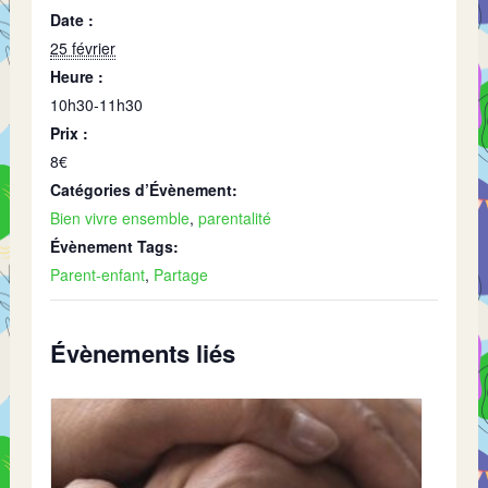
Date :
25 février
Heure :
10h30-11h30
Prix :
8€
Catégories d’Évènement:
Bien vivre ensemble
,
parentalité
Évènement Tags:
Parent-enfant
,
Partage
Évènements liés