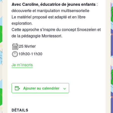
​Avec Caroline, éducatrice de jeunes enfants
:
découverte et manipulation multisensorielle
Le matériel proposé est adapté et en libre
exploration.
Cette approche s’inspire du concept Snoezelen et
de la pédagogie Montessori.
25 février
10h30-11h30
Je m’inscris
Ajouter au calendrier
DÉTAILS