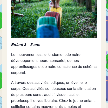
Enfant 3 – 5 ans
Le mouvement est le fondement de notre
développement neuro-sensoriel, de nos
apprentissages et de notre conscience du schéma
corporel.
A travers des activités ludiques, on éveille le
corps. Ces activités sont basées sur la stimulation
de plusieurs sens : auditif, visuel, tactile,
proprioceptif et vestibulaire. Chez le jeune enfant,
solliciter certains mouvements simples et