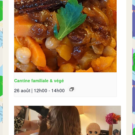
Cantine familiale & végé
26 août | 12h00
-
14h00