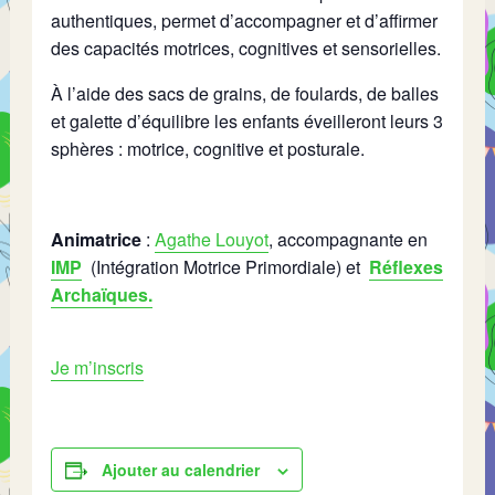
authentiques, permet d’accompagner et d’affirmer
des capacités motrices, cognitives et sensorielles.
À l’aide des sacs de grains, de foulards, de balles
et galette d’équilibre les enfants éveilleront leurs 3
sphères : motrice, cognitive et posturale.
Animatrice
:
Agathe Louyot
,
accompagnante en
IMP
(Intégration Motrice Primordiale) et
Réflexes
Archaïques.
Je m’inscris
Ajouter au calendrier