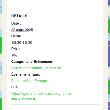
DÉTAILS
Date :
22 mars 2025
Heure :
10h30-11h30
Prix :
10€
Catégories d’Évènement:
Bien vivre ensemble
,
parentalité
Évènement Tags:
Parent-enfant
,
Partage
Site :
https://agathe-louyot-accompagnatrice-
imp.webnode.fr/