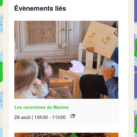
Évènements liés
Les racontines de Martine
26 août | 10h30
-
11h30