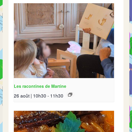
Les racontines de Martine
26 août | 10h30
-
11h30