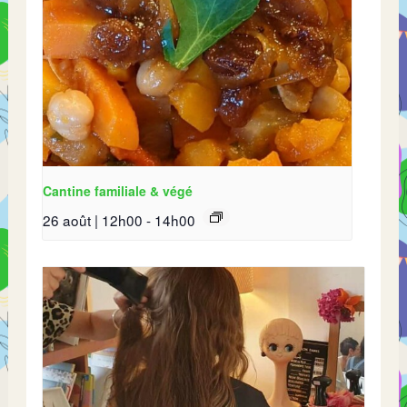
Cantine familiale & végé
26 août | 12h00
-
14h00