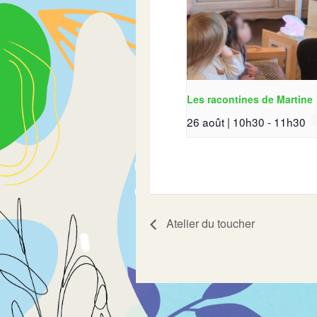
Les racontines de Martine
26 août | 10h30
-
11h30
Atelier du toucher