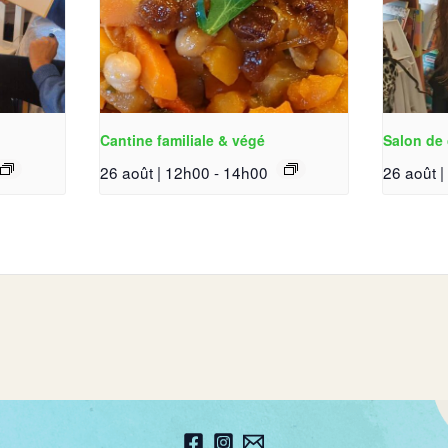
Cantine familiale & végé
Salon de 
26 août | 12h00
-
14h00
26 août 