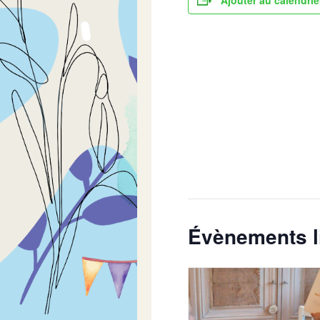
Évènements l