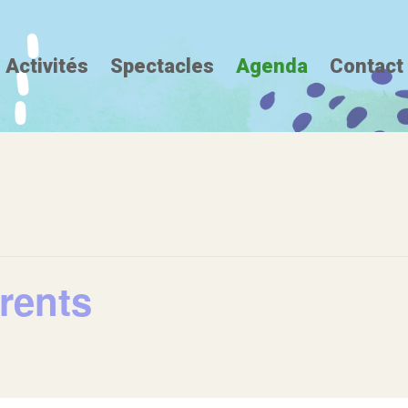
Activités
Spectacles
Agenda
Contact
rents