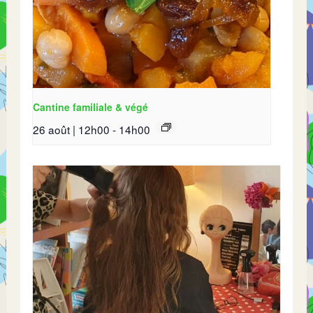
Cantine familiale & végé
26 août | 12h00
-
14h00