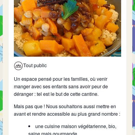
Tout public
Un espace pensé pour les familles, où venir
manger avec ses enfants sans avoir peur de
déranger : tel est le but de cette cantine.
Mais pas que ! Nous souhaitons aussi mettre en
avant et rendre accessible au plus grand nombre :
une cuisine maison végétarienne, bio,
saine mais gourmande,