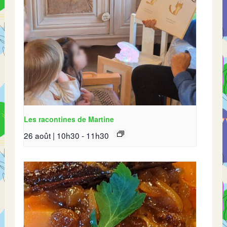
Les racontines de Martine
26 août | 10h30
-
11h30