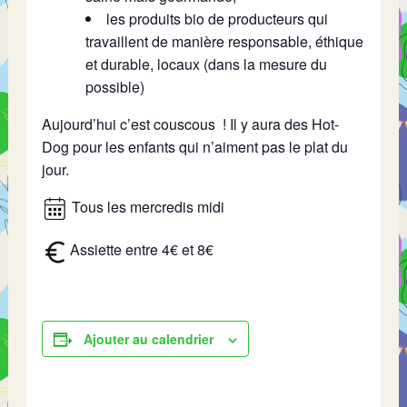
les produits bio de producteurs qui
travaillent de manière responsable, éthique
et durable, locaux (dans la mesure du
possible)
Aujourd’hui c’est couscous ! Il y aura des Hot-
Dog pour les enfants qui n’aiment pas le plat du
jour.
Tous les mercredis midi
Assiette entre 4€ et 8€
Ajouter au calendrier