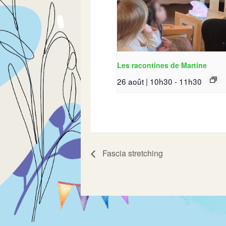
Les racontines de Martine
26 août | 10h30
-
11h30
Fascia stretching