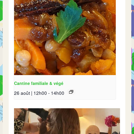
Cantine familiale & végé
26 août | 12h00
-
14h00