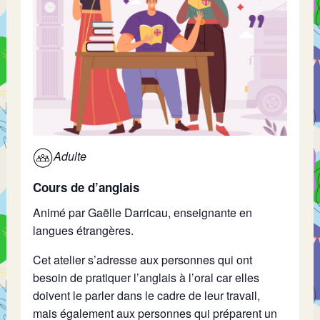
Adulte
Cours de d’anglais
Animé par Gaëlle Darricau, enseignante en
langues étrangères.
Cet atelier s’adresse aux personnes qui ont
besoin de pratiquer l’anglais à l’oral car elles
doivent le parler dans le cadre de leur travail,
mais également aux personnes qui préparent un