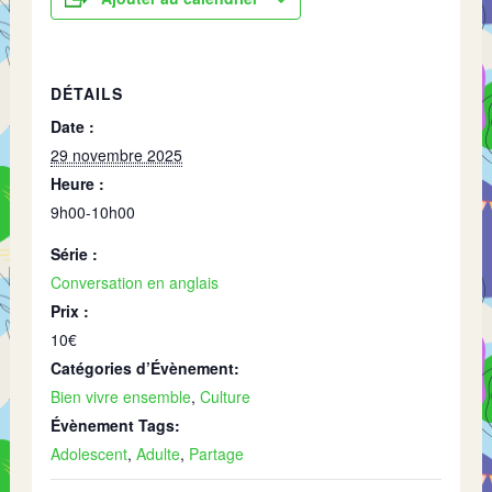
DÉTAILS
Date :
29 novembre 2025
Heure :
9h00-10h00
Série :
Conversation en anglais
Prix :
10€
Catégories d’Évènement:
Bien vivre ensemble
,
Culture
Évènement Tags:
Adolescent
,
Adulte
,
Partage