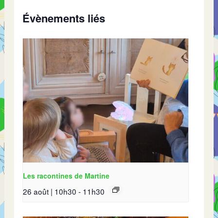
Évènements liés
Les racontines de Martine
26 août | 10h30
-
11h30