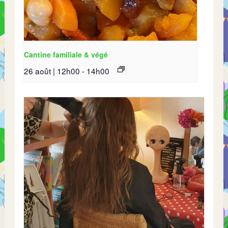
Cantine familiale & végé
26 août | 12h00
-
14h00