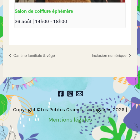
Salon de coiffure éphémère
26 août | 14h00
-
18h00
Cantine familiale & végé
Inclusion numérique
Copyright ©Les Petites Graines Lauragaises 2026 |
Mentions légales