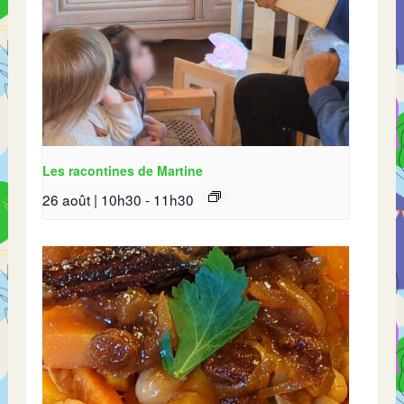
Les racontines de Martine
26 août | 10h30
-
11h30