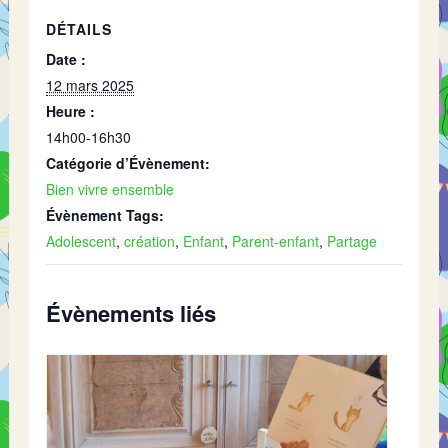
DÉTAILS
Date :
12 mars 2025
Heure :
14h00-16h30
Catégorie d’Évènement:
Bien vivre ensemble
Évènement Tags:
Adolescent
,
création
,
Enfant
,
Parent-enfant
,
Partage
Évènements liés