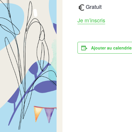
Gratuit
Je m’inscris
Ajouter au calendrie