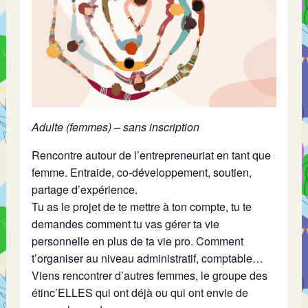
Adulte (femmes) – sans inscription
Rencontre autour de l’entrepreneuriat en tant que
femme. Entraide, co-développement, soutien,
partage d’expérience.
Tu as le projet de te mettre à ton compte, tu te
demandes comment tu vas gérer ta vie
personnelle en plus de ta vie pro. Comment
t’organiser au niveau administratif, comptable…
Viens rencontrer d’autres femmes, le groupe des
étinc’ELLES qui ont déjà ou qui ont envie de