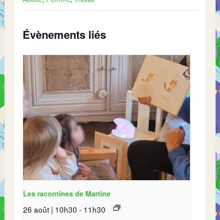
Évènements liés
Les racontines de Martine
26 août | 10h30
-
11h30