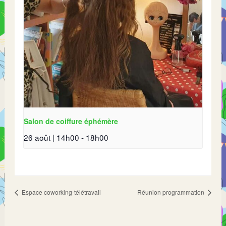
Salon de coiffure éphémère
26 août | 14h00
-
18h00
Espace coworking-télétravail
Réunion programmation