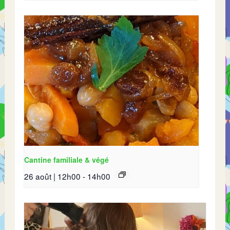
Cantine familiale & végé
26 août | 12h00
-
14h00