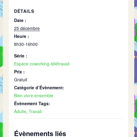
DÉTAILS
Date :
25 décembre
Heure :
8h30-16h00
Série :
Espace coworking-télétravail
Prix :
Gratuit
Catégorie d’Évènement:
Bien vivre ensemble
Évènement Tags:
Adulte
,
Travail
Évènements liés