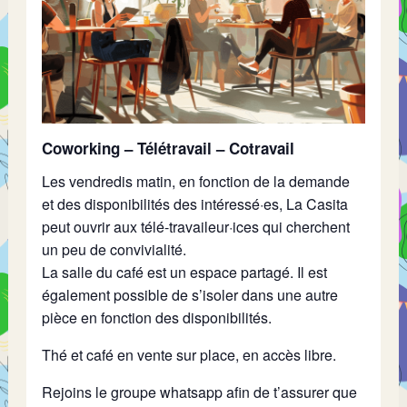
Coworking – Télétravail – Cotravail
Les vendredis matin, en fonction de la demande
et des disponibilités des intéressé·es, La Casita
peut ouvrir aux télé-travaileur·ices qui cherchent
un peu de convivialité.
La salle du café est un espace partagé. Il est
également possible de s’isoler dans une autre
pièce en fonction des disponibilités.
Thé et café en vente sur place, en accès libre.
Rejoins le groupe whatsapp afin de t’assurer que