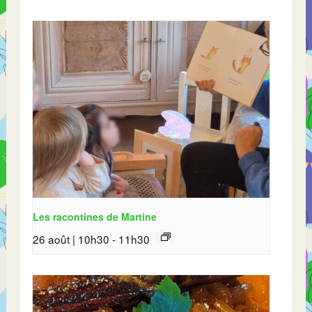
Les racontines de Martine
26 août | 10h30
-
11h30