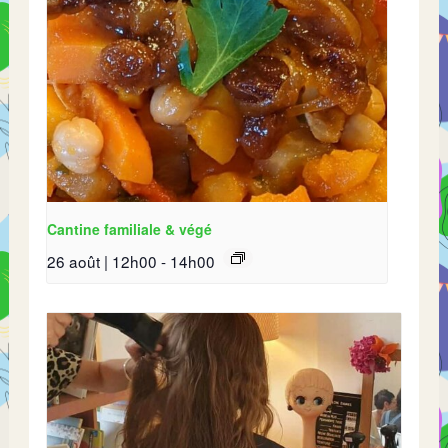
Cantine familiale & végé
26 août | 12h00
-
14h00