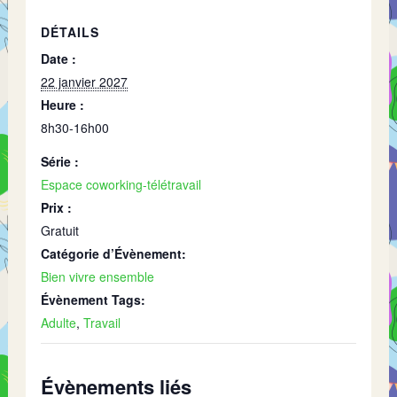
DÉTAILS
Date :
22 janvier 2027
Heure :
8h30-16h00
Série :
Espace coworking-télétravail
Prix :
Gratuit
Catégorie d’Évènement:
Bien vivre ensemble
Évènement Tags:
Adulte
,
Travail
Évènements liés