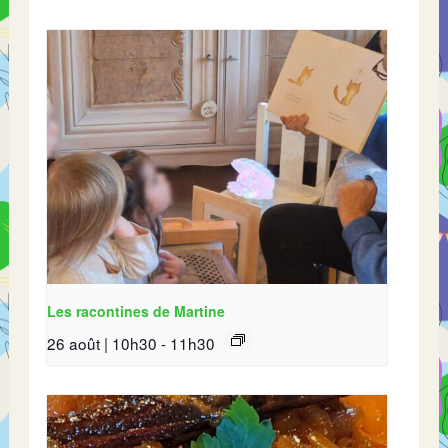
Les racontines de Martine
26 août | 10h30
-
11h30