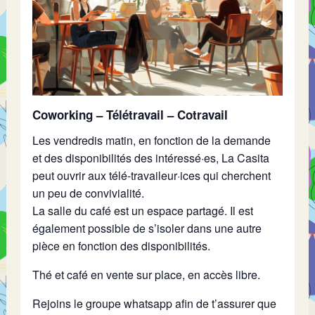
Coworking – Télétravail – Cotravail
Les vendredis matin, en fonction de la demande
et des disponibilités des intéressé·es, La Casita
peut ouvrir aux télé-travaileur·ices qui cherchent
un peu de convivialité.
La salle du café est un espace partagé. Il est
également possible de s’isoler dans une autre
pièce en fonction des disponibilités.
Thé et café en vente sur place, en accès libre.
Rejoins le groupe whatsapp afin de t’assurer que