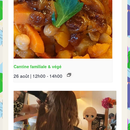
Cantine familiale & végé
26 août | 12h00
-
14h00