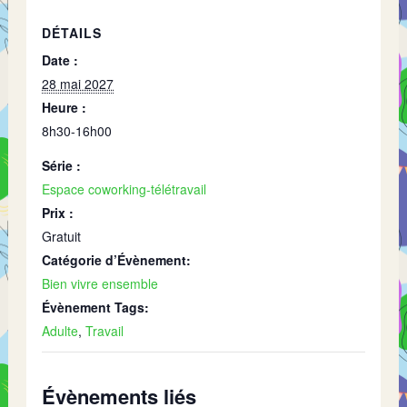
DÉTAILS
Date :
28 mai 2027
Heure :
8h30-16h00
Série :
Espace coworking-télétravail
Prix :
Gratuit
Catégorie d’Évènement:
Bien vivre ensemble
Évènement Tags:
Adulte
,
Travail
Évènements liés