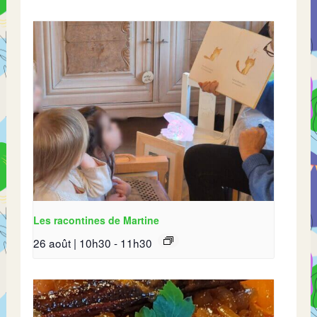
Les racontines de Martine
26 août | 10h30
-
11h30