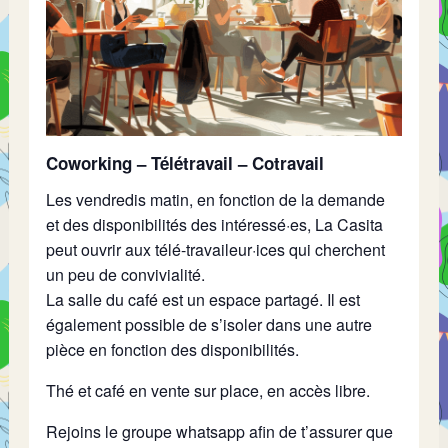
Coworking – Télétravail – Cotravail
Les vendredis matin, en fonction de la demande
et des disponibilités des intéressé·es, La Casita
peut ouvrir aux télé-travaileur·ices qui cherchent
un peu de convivialité.
La salle du café est un espace partagé. Il est
également possible de s’isoler dans une autre
pièce en fonction des disponibilités.
Thé et café en vente sur place, en accès libre.
Rejoins le groupe whatsapp afin de t’assurer que