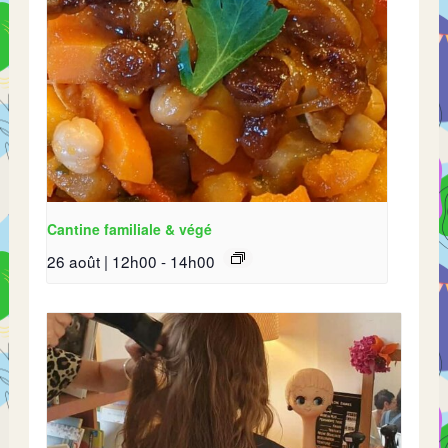
Cantine familiale & végé
26 août | 12h00
-
14h00