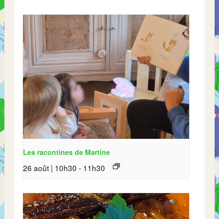
Les racontines de Martine
26 août | 10h30
-
11h30