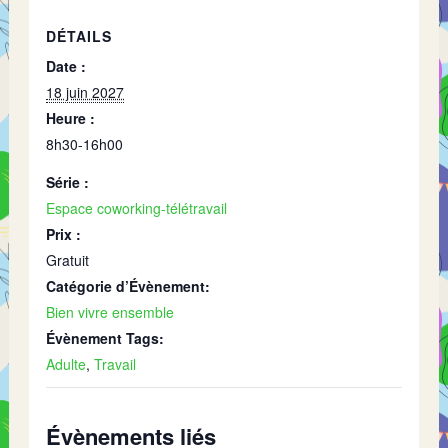
DÉTAILS
Date :
18 juin 2027
Heure :
8h30-16h00
Série :
Espace coworking-télétravail
Prix :
Gratuit
Catégorie d’Évènement:
Bien vivre ensemble
Évènement Tags:
Adulte
,
Travail
Évènements liés