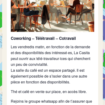
Coworking – Télétravail – Cotravail
Les vendredis matin, en fonction de la demande
et des disponibilités des intéressé·es, La Casita
peut ouvrir aux télé-travaileur·ices qui cherchent
un peu de convivialité.
La salle du café est un espace partagé. Il est
également possible de s’isoler dans une autre
pièce en fonction des disponibilités.
Thé et café en vente sur place, en accès libre.
Rejoins le groupe whatsapp afin de t’assurer que