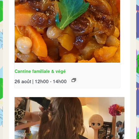
Cantine familiale & végé
26 août | 12h00
-
14h00