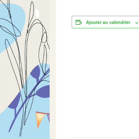
Ajouter au calendrier